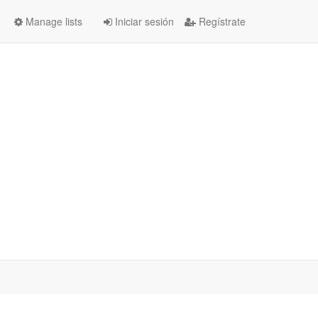
Manage lists
Iniciar sesión
Regístrate