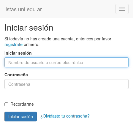
listas.unl.edu.ar
Iniciar sesión
Si todavía no has creado una cuenta, entonces por favor
regístrate
primero.
Iniciar sesión
Contraseña
Recordarme
¿Olvidaste tu contraseña?
Iniciar sesión