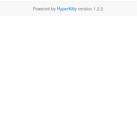
Powered by
HyperKitty
version 1.2.2.