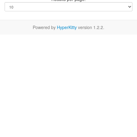
Powered by
HyperKitty
version 1.2.2.