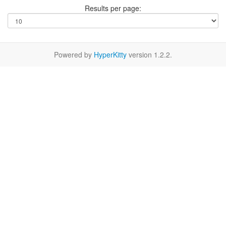
Results per page:
Powered by
HyperKitty
version 1.2.2.