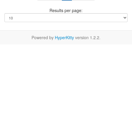
Results per page:
Powered by
HyperKitty
version 1.2.2.