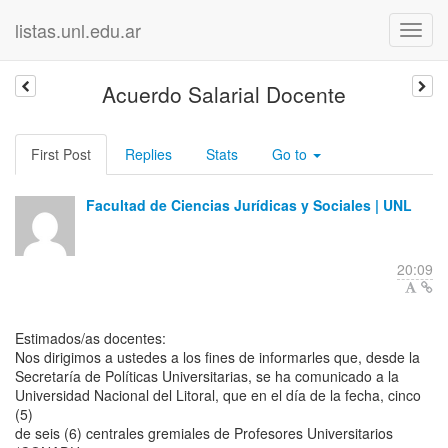
listas.unl.edu.ar
Acuerdo Salarial Docente
First Post
Replies
Stats
Go to
Facultad de Ciencias Jurídicas y Sociales | UNL
20:09
Estimados/as docentes:
Nos dirigimos a ustedes a los fines de informarles que, desde la
Secretaría de Políticas Universitarias, se ha comunicado a la
Universidad Nacional del Litoral, que en el día de la fecha, cinco
(5)
de seis (6) centrales gremiales de Profesores Universitarios