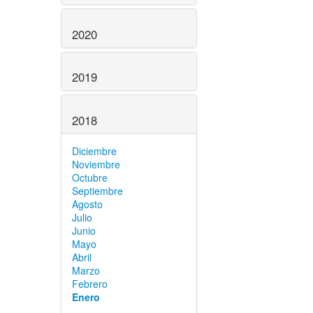
2020
2019
2018
Diciembre
Noviembre
Octubre
Septiembre
Agosto
Julio
Junio
Mayo
Abril
Marzo
Febrero
Enero