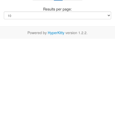
Results per page:
Powered by
HyperKitty
version 1.2.2.