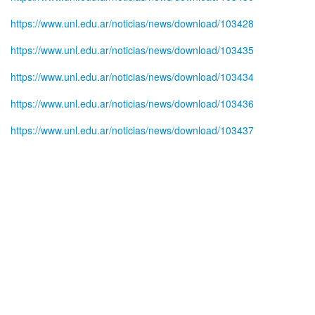
https://www.unl.edu.ar/noticias/news/download/103428
https://www.unl.edu.ar/noticias/news/download/103435
https://www.unl.edu.ar/noticias/news/download/103434
https://www.unl.edu.ar/noticias/news/download/103436
https://www.unl.edu.ar/noticias/news/download/103437