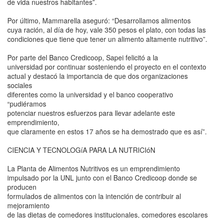
de vida nuestros habitantes”.
Por último, Mammarella aseguró: “Desarrollamos alimentos
cuya ración, al día de hoy, vale 350 pesos el plato, con todas las
condiciones que tiene que tener un alimento altamente nutritivo”.
Por parte del Banco Credicoop, Sapei felicitó a la
universidad por continuar sosteniendo el proyecto en el contexto
actual y destacó la importancia de que dos organizaciones
sociales
diferentes como la universidad y el banco cooperativo
“pudiéramos
potenciar nuestros esfuerzos para llevar adelante este
emprendimiento,
que claramente en estos 17 años se ha demostrado que es así”.
CIENCIA Y TECNOLOGíA PARA LA NUTRICIóN
La Planta de Alimentos Nutritivos es un emprendimiento
impulsado por la UNL junto con el Banco Credicoop donde se
producen
formulados de alimentos con la intención de contribuir al
mejoramiento
de las dietas de comedores institucionales, comedores escolares