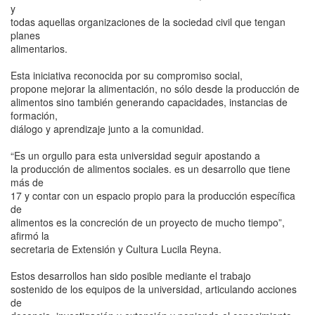
y
todas aquellas organizaciones de la sociedad civil que tengan
planes
alimentarios.
Esta iniciativa reconocida por su compromiso social,
propone mejorar la alimentación, no sólo desde la producción de
alimentos sino también generando capacidades, instancias de
formación,
diálogo y aprendizaje junto a la comunidad.
“Es un orgullo para esta universidad seguir apostando a
la producción de alimentos sociales. es un desarrollo que tiene
más de
17 y contar con un espacio propio para la producción específica
de
alimentos es la concreción de un proyecto de mucho tiempo”,
afirmó la
secretaria de Extensión y Cultura Lucila Reyna.
Estos desarrollos han sido posible mediante el trabajo
sostenido de los equipos de la universidad, articulando acciones
de