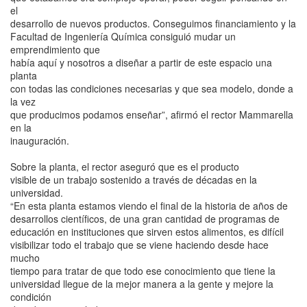
el
desarrollo de nuevos productos. Conseguimos financiamiento y la
Facultad de Ingeniería Química consiguió mudar un
emprendimiento que
había aquí y nosotros a diseñar a partir de este espacio una
planta
con todas las condiciones necesarias y que sea modelo, donde a
la vez
que producimos podamos enseñar”, afirmó el rector Mammarella
en la
inauguración.
Sobre la planta, el rector aseguró que es el producto
visible de un trabajo sostenido a través de décadas en la
universidad.
“En esta planta estamos viendo el final de la historia de años de
desarrollos científicos, de una gran cantidad de programas de
educación en instituciones que sirven estos alimentos, es difícil
visibilizar todo el trabajo que se viene haciendo desde hace
mucho
tiempo para tratar de que todo ese conocimiento que tiene la
universidad llegue de la mejor manera a la gente y mejore la
condición