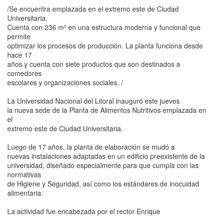
/Se encuentra emplazada en el extremo este de Ciudad
Universitaria.
Cuenta con 236 m² en una estructura moderna y funcional que
permite
optimizar los procesos de producción. La planta funciona desde
hace 17
años y cuenta con siete productos que son destinados a
comedores
escolares y organizaciones sociales. /
La Universidad Nacional del Litoral inauguró este jueves
la nueva sede de la Planta de Alimentos Nutritivos emplazada en
el
extremo este de Ciudad Universitaria.
Luego de 17 años, la planta de elaboración se mudó a
nuevas instalaciones adaptadas en un edificio preexistente de la
universidad, diseñado especialmente para que cumpla con las
normativas
de Higiene y Seguridad, así como los estándares de inocuidad
alimentaria.
La actividad fue encabezada por el rector Enrique