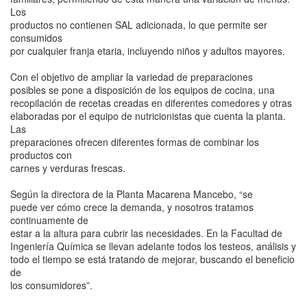
Los
productos no contienen SAL adicionada, lo que permite ser
consumidos
por cualquier franja etaria, incluyendo niños y adultos mayores.
Con el objetivo de ampliar la variedad de preparaciones
posibles se pone a disposición de los equipos de cocina, una
recopilación de recetas creadas en diferentes comedores y otras
elaboradas por el equipo de nutricionistas que cuenta la planta.
Las
preparaciones ofrecen diferentes formas de combinar los
productos con
carnes y verduras frescas.
Según la directora de la Planta Macarena Mancebo, “se
puede ver cómo crece la demanda, y nosotros tratamos
continuamente de
estar a la altura para cubrir las necesidades. En la Facultad de
Ingeniería Química se llevan adelante todos los testeos, análisis y
todo el tiempo se está tratando de mejorar, buscando el beneficio
de
los consumidores”.