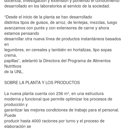
docencia, investigación y extensión y poniendo el conocimiento
desarrollado en los laboratorios al servicio de la sociedad.
“Desde el inicio de la planta se han desarrollado
distintos tipos de guisos, de arroz, de lentejas, mezclas, luego
avanzamos con purés y con extensores de carne y ahora
estamos pensando
desarrollar otra nueva línea de productos instantáneos basados
en
legumbres, en cereales y también en hortalizas, tipo sopas
crema,
papillas”, adelantó la Directora del Programa de Alimentos
Nutritivos
de la UNL.
SOBRE LA PLANTA Y LOS PRODUCTOS
La nueva planta cuenta con 236 m², en una estructura
moderna y funcional que permite optimizar los procesos de
producción y
garantizar las mejores condiciones de trabajo para el personal.
Puede
producir hasta 4000 raciones por turno y el proceso de
elaboración se